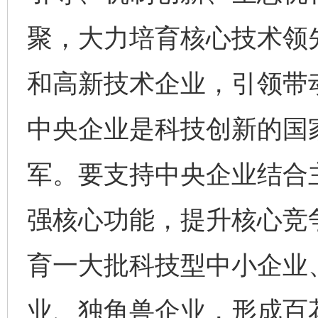
聚，大力培育核心技术领
和高新技术企业，引领带
中央企业是科技创新的国
军。要支持中央企业结合
强核心功能，提升核心竞
育一大批科技型中小企业
业、独角兽企业，形成百