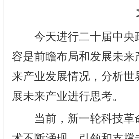
今天进行二十届中央政
容是前瞻布局和发展未来
来产业发展情况，分析世
展未来产业进行思考。
当前，新一轮科技革命
术不断涌现，引领和支撑