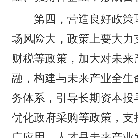
第四，营造良好政策环
场风险大，政策上要大力
财税等政策，加大对未来
融，构建与未来产业全生
务体系，引导长期资本投
优化政府采购等政策，支
广应用。人才是未来产业