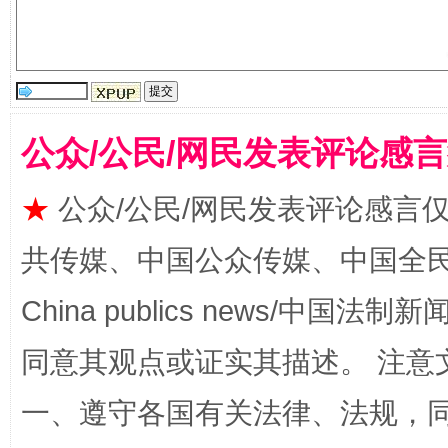
公众/公民/网民发表评论感
★
公众/公民/网民发表评论感言
受贿1.44亿！段成刚被判无期
从幼儿
共传媒、中国公众传媒、中国全民传媒Ch
China publics news/中国法制新闻
同意其观点或证实其描述。 注意
一、遵守各国有关法律、法规，