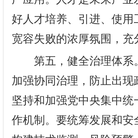
好人才培养、引进、使用
宽容失败的浓厚氛围，充
第五，健全治理体系。
加强协同治理，防止出现
坚持和加强党中央集中统
作机制。要统筹发展和安