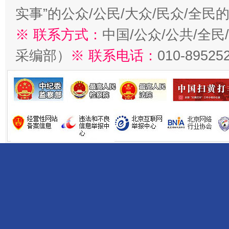
实事”的公众/公民/大众/民众/全
※ 联系方式：
中国/公众/公共/全
采编部）
※ 联系电话：
010-89525