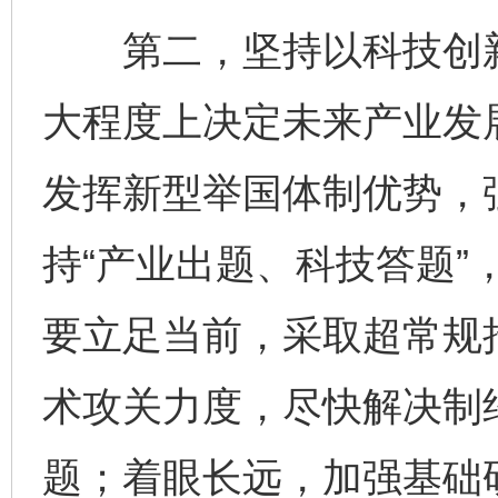
第二，坚持以科技创新
大程度上决定未来产业发
发挥新型举国体制优势，
持“产业出题、科技答题”
要立足当前，采取超常规
术攻关力度，尽快解决制约
题；着眼长远，加强基础