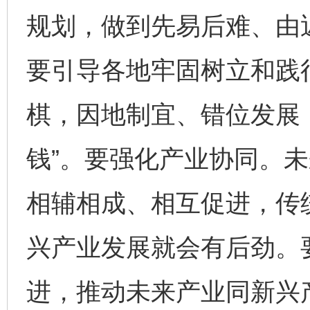
规划，做到先易后难、由
要引导各地牢固树立和践
棋，因地制宜、错位发展，
钱”。要强化产业协同。
相辅相成、相互促进，传
兴产业发展就会有后劲。
进，推动未来产业同新兴