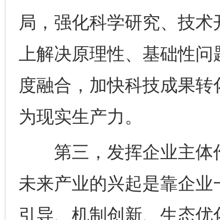
局，强化科学研究、技术
上解决原理性、基础性问
度融合，加快科技成果转
为现实生产力。
第三，发挥企业主体作
未来产业的兴起是靠企业
引导、机制创新、生态优