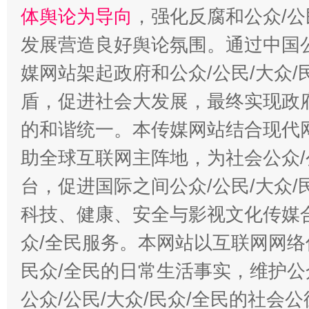
体舆论为导向
，强化反腐和公众/公
发展营造良好舆论氛围。通过中国公
媒网站架起政府和公众/公民/大众
盾，促进社会大发展，最终实现政府
的和谐统一。本传媒网站结合现代
助全球互联网主阵地，为社会公众/
台，促进国际之间公众/公民/大众
科技、健康、安全与影视文化传媒合
众/全民服务。本网站以互联网网络
民众/全民的日常生活事实，维护公众
公众/公民/大众/民众/全民的社会