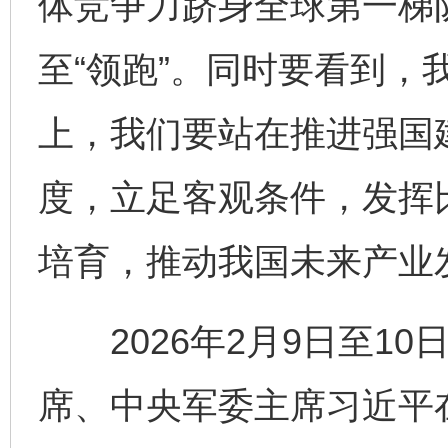
体竞争力跻身全球第一梯队
至“领跑”。同时要看到，
上，我们要站在推进强国
度，立足客观条件，发挥
培育，推动我国未来产业
2026年2月9日至10
席、中央军委主席习近平