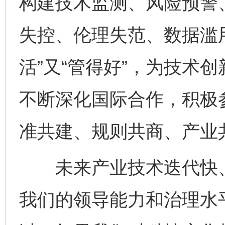
构建技术监测、风险预警
失控、伦理失范、数据滥
活”又“管得好”，为技术
不断深化国际合作，积极
准共建、规则共商、产业
未来产业技术迭代快、
我们的领导能力和治理水