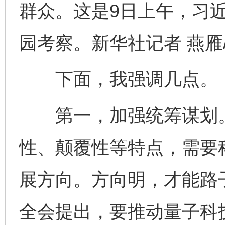
群众。这是9日上午，习
园考察。新华社记者 燕雁
下面，我强调几点。
第一，加强统筹谋划。
性、颠覆性等特点，需要
展方向。方向明，才能路
全会提出，要推动量子科