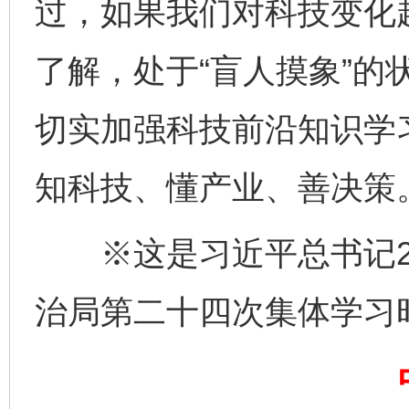
过，如果我们对科技变化
了解，处于“盲人摸象”的
切实加强科技前沿知识学
知科技、懂产业、善决策
完善运行机制助力责任有效落实
※这是习近平总书记20
治局第二十四次集体学习