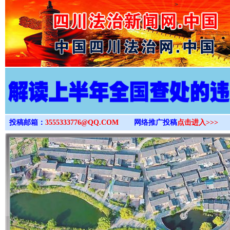
>
投稿邮箱：
3555333776@QQ.COM
网络推广投稿
点击进入>>>