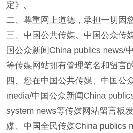
定
》。
全民健身五年计划来了！等你上场
二、尊重网上道德，承担一切因
三、中国公共传媒、中国公众传媒、中国全
国公众新闻China publics news/中
等传媒网站拥有管理笔名和留言
四、您在中国公共传媒、中国公众传媒、
阿坝州三大球赛在茂县开幕
规模最
media/中国公众新闻China public
system news等传媒网站留
媒、中国全民传媒China publics me