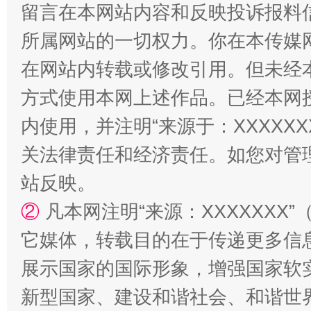
留言在本网站内容和反映投诉报料
所属网站的一切权力。你在本传媒
在网站内转载或修改引用。但未经
方式使用本网上述作品。已经本网
内使用，并注明“来源于：XXXXX
关法律责任和经济责任。如您对管
站反映。
阿坝州三大球赛在茂县开幕
规模最
②
凡本网注明“来源：XXXXXX
它媒体，转载目的在于传递更多信
展示国家的国际形象，增强国家软
新型国家、建设和谐社会、和谐世界