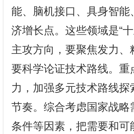
能、脑机接口、具身智能
济增长点。这些领域是“十
主攻方向，要聚焦发力、
要科学论证技术路线。重
力，加强多元技术路线探
节奏。综合考虑国家战略
条件等因素，把需要和可