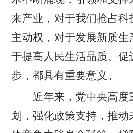
来产业，对于我们抢占科
主动权，对于发展新质生
于提高人民生活品质、促
步，都具有重要意义。
近年来，党中央高度重
划，强化政策支持，推动