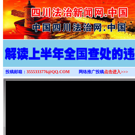
>
投稿邮箱：
3555333776@QQ.COM
网络推广投稿
点击进入>>>