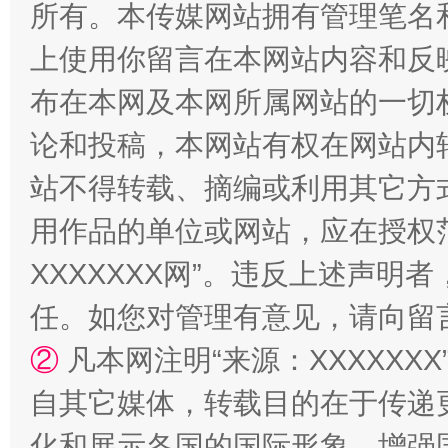
所有。本传媒网站拥有管理笔名
上使用你留言在本网站内容和反
布在本网及本网所属网站的一切
论和投稿，本网站有权在网站内
站不得转载、摘编或利用其它方
扯下公款旅游的“隐身衣”
如何以同
用作品的单位或网站，应在授权
XXXXXXX网”。违反上述声
任。如您对管理有意见，请向留
②
凡本网注明“来源：XXXXX
自其它媒体，转载目的在于传递
化和展示各国的国际形象，增强