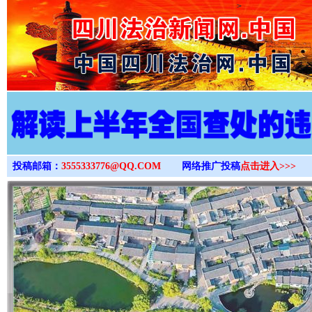
>
投稿邮箱：
3555333776@QQ.COM
网络推广投稿
点击进入>>>