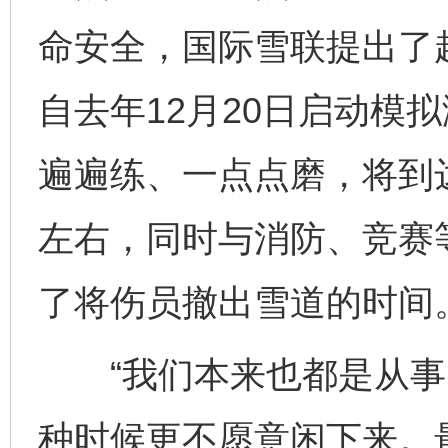
命安全，国际雪联提出了赶
自去年12月20日启动模
遍遍练、一点点磨，将到
左右，同时与消防、竞赛
了将伤员撤出雪道的时间
“我们本来也都是从事
种时候更不愿意闲下来。