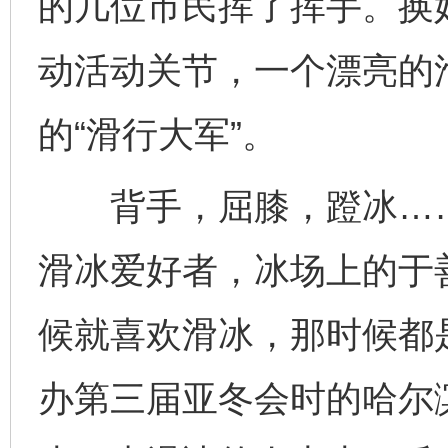
的几位市民挥了挥手。换
动活动关节，一个漂亮的
的“滑行大军”。
背手，屈膝，蹬冰……作
滑冰爱好者，冰场上的于
候就喜欢滑冰，那时候都是
办第三届亚冬会时的哈尔