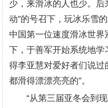
少，来滑冰的人也少。后
动”的号召下，玩冰乐雪
中国第一位速度滑冰世界
下，于善军开始系统地学
得李亚慧对爱好者们说过
都滑得漂漂亮亮的”。
“从第三届亚冬会到现在