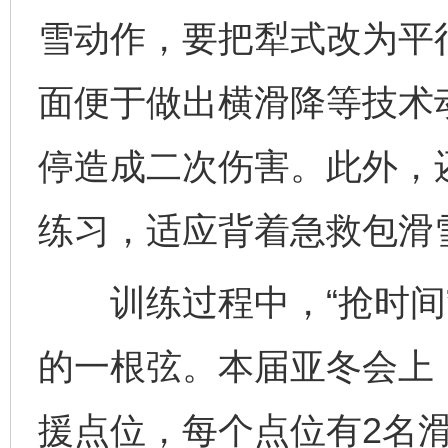
雪动作，要把犁式改为平
面便于做出横滑降等技术
停造成二次伤害。此外，
练习，适应背着急救包滑
训练过程中，“抢时间”
的一根弦。本届亚冬会上
援点位，每个点位有2名