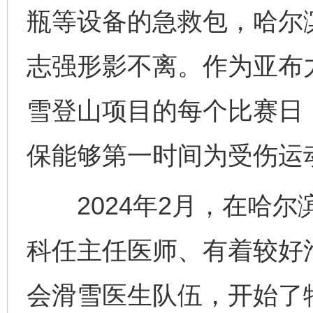
瓶等设备的急救包，哈尔
志强形影不离。作为亚布
雪登山项目的每个比赛日
保能够第一时间为受伤运
2024年2月，在哈尔
科任主任医师、有着较好
会滑雪医生队伍，开始了