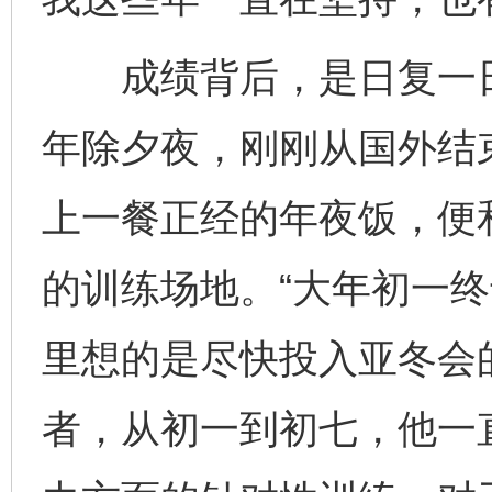
成绩背后，是日复一日
年除夕夜，刚刚从国外结
上一餐正经的年夜饭，便
的训练场地。“大年初一
里想的是尽快投入亚冬会
者，从初一到初七，他一