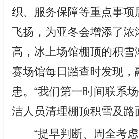
织、服务保障等重点事项
飞扬，为亚冬会增添了浓
高，冰上场馆棚顶的积雪
赛场馆每日踏查时发现，
患。“我们第一时间联系
洁人员清理棚顶积雪及路
“提早判断、周全考虑、