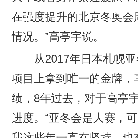
在强度提升的北京冬奥会周
情况。”高亭宇说。
从2017年日本札幌亚
项目上拿到唯一的金牌，
绩，8年过去，对于高亭
进度。“亚冬会是大赛，
我这些年一直在坚持，也