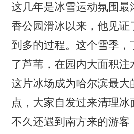
这几年是冰雪运动氛围最浓
香公园滑冰以来，他见证
到多的过程。这个雪季，
了芦苇，在园内大面积注水
这片冰场成为哈尔滨最大
点，大家自发过来清理冰
不久还遇到南方来的游客