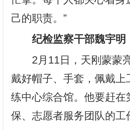
己的职责。”
纪检监察干部魏宇明：监
2月11日，天刚蒙蒙亮
戴好帽子、手套，佩戴上
练中心综合馆。他要赶在
保、志愿者服务团队的工