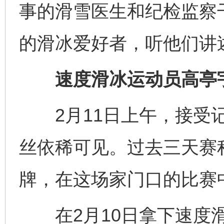
事的滑雪医生和纪检监察干
的滑冰爱好者，听他们讲
速度滑冰运动员高亭宇
2月11日上午，接受记
丝依稀可见。过去三天赛
牌，在这场家门口的比赛中
在2月10日拿下速度滑