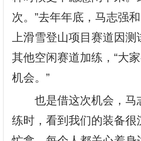
次。”去年年底，马志强
上滑雪登山项目赛道因测试
其他空闲赛道加练，“大
机会。”
也是借这次机会，马志强
练时，看到我们的装备很
忙拿。每个人都关心着身