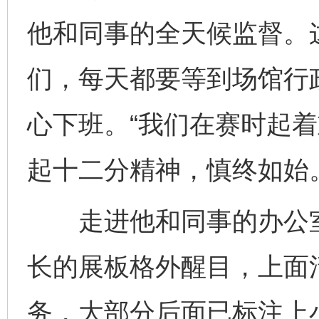
他和同事的全天候监督。
们，每天都要等到场馆行
心下班。“我们在赛时起
起十二分精神，慎终如始
走进他和同事的办公室
长的展板格外醒目，上面
务，大部分后面已标注上