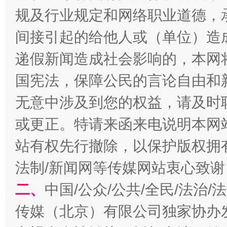
规及行业规定和网络职业道德，
间接引起的给他人或（单位）造
递假新闻造成社会影响的，本网
国宪法，保障公民的言论自由和
无意中涉及到您的权益，请及时
或更正。特请来函来电说明本网
揭开“小金库”的免责幌子
站有权先行撤除，以保护版权拥有者
法制/新闻网等传媒网站衷心致谢
二、
中国/公众/公共/全民/法治
传媒（北京）有限公司独家协办