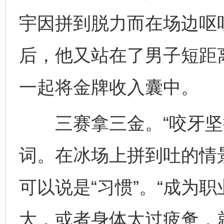
宇因拼到脱力而在场边呕
后，他又站在了男子短距
一起将金牌收入囊中。
三赛拿三金。“咬牙坚持
词。在冰场上拼到吐的情
可以说是“习惯”。“成为
大，或者身体太过疲惫，