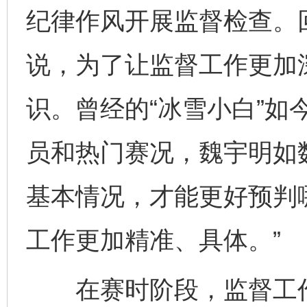
纪律作风开展监督检查。
说，为了让监督工作更加
识。曾经的“冰雪小白”如
员和热门赛况，魏宇明如
基本情况，才能更好预判
工作更加精准、具体。”
在赛时阶段，监督工作