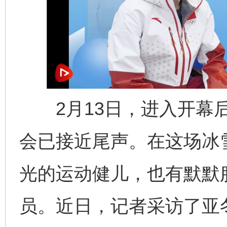
2月13日，进入开幕后
会已接近尾声。在这场冰
光的运动健儿，也有默默
员。近日，记者采访了亚