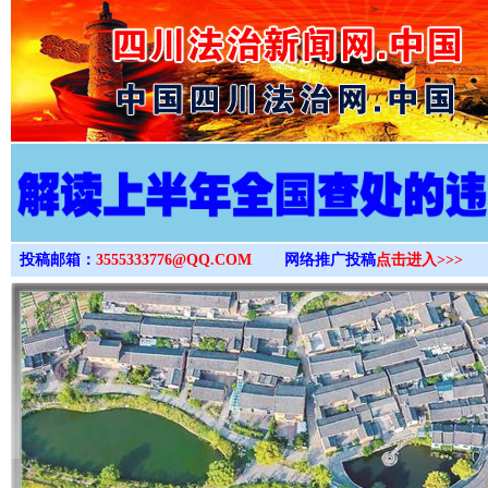
>
投稿邮箱：
3555333776@QQ.COM
网络推广投稿
点击进入>>>