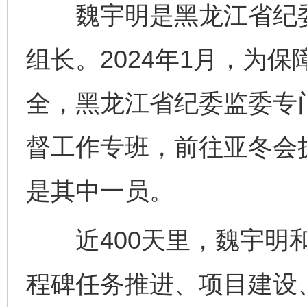
魏宇明是黑龙江省纪委
组长。2024年1月，为
全，黑龙江省纪委监委专
督工作专班，前往亚冬会
是其中一员。
近400天里，魏宇明和
程碑任务推进、项目建设