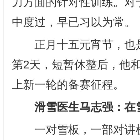
力方面的针对性训练。对
中度过，早已习以为常。
正月十五元宵节，也是
第2天，短暂休整后，他
上新一轮的备赛征程。
滑雪医生马志强：在雪
一对雪板，一部对讲机