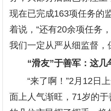
现在已完成163项任务的
着说，“还有20余项任务
我们一定从严从细监督，
“滑友”于善军：这几
“来了啊！”2月12日上
面上人气渐旺，71岁的