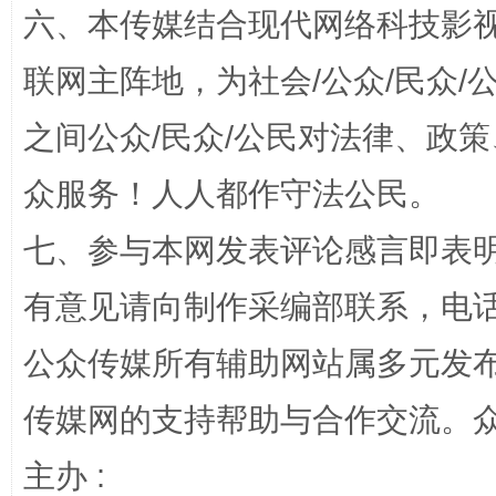
六、本传媒结合现代网络科技影
联网主阵地，为社会/公众/民众
“蜀中异人”王建安的艺术幻境
之间公众/民众/公民对法律、政
众服务！人人都作守法公民。
七、参与本网发表评论感言即表明
有意见请向制作采编部联系，电话：0
公众传媒所有辅助网站属多元发
完善运行机制助力责任有效落实
一纸欠条
传媒网的支持帮助与合作交流。
主办 :