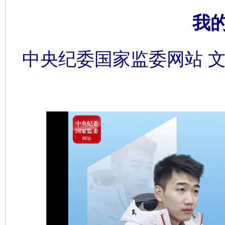
我
中央纪委国家监委网站 文