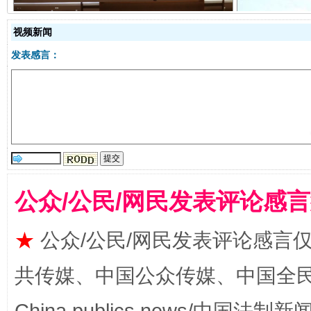
视频新闻
发表感言：
受贿1.44亿！段成刚被判无期
从幼儿
公众/公民/网民发表评论感
★
公众/公民/网民发表评论感言
全民健身五年计划来了！等你上场
共传媒、中国公众传媒、中国全民传媒Ch