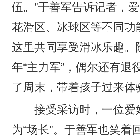
伍。”于善军告诉记者，
花滑区、冰球区等不同功能
这里共同享受滑冰乐趣。
年“主力军”，偶尔还有退
了周末，带着孩子过来体
接受采访时，一位爱好
为“场长”。于善军也笑着回
完善运行机制助力责任有效落实
一纸欠条