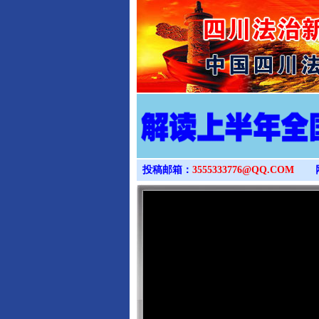
投稿邮箱：
3555333776@QQ.COM