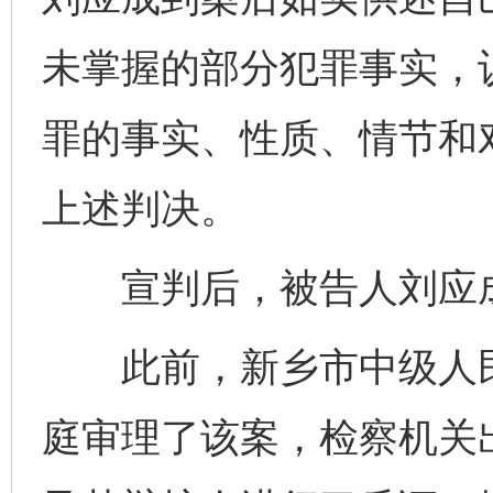
未掌握的部分犯罪事实，
罪的事实、性质、情节和
上述判决。
宣判后，被告人刘应成
此前，新乡市中级人民法
庭审理了该案，检察机关