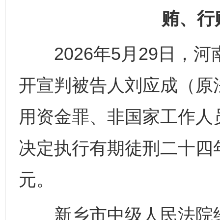
贿、行
2026年5月29日，
开宣判被告人刘应成（原
用资金罪、非国家工作人
决定执行有期徒刑二十四
元。
新乡市中级人民法院经