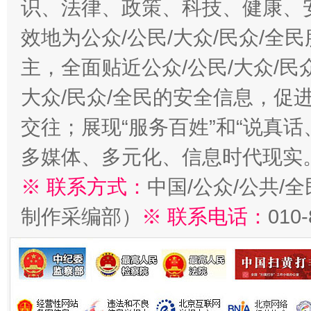
识、法律、政策、科技、健康、
效地为公众/公民/大众/民众/
主，全面贴近公众/公民/大众/民
大众/民众/全民的安全信息，促进
交往；展现“服务百姓”和“说真话
多媒体、多元化、信息时代现实
※ 联系方式：
中国/公众/公共/
制作采编部）
※ 联系电话：
010