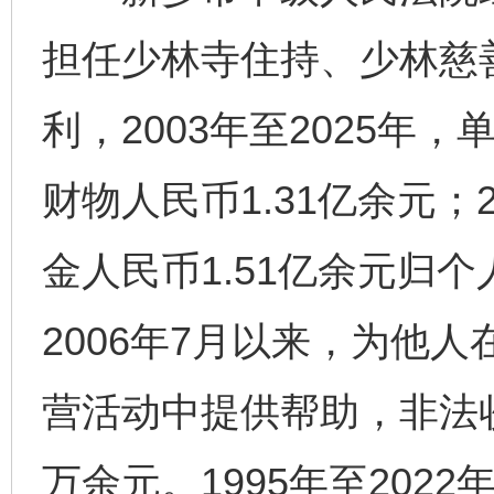
担任少林寺住持、少林慈
利，2003年至2025年
财物人民币1.31亿余元；2
金人民币1.51亿余元归
2006年7月以来，为他
营活动中提供帮助，非法收
万余元。1995年至202