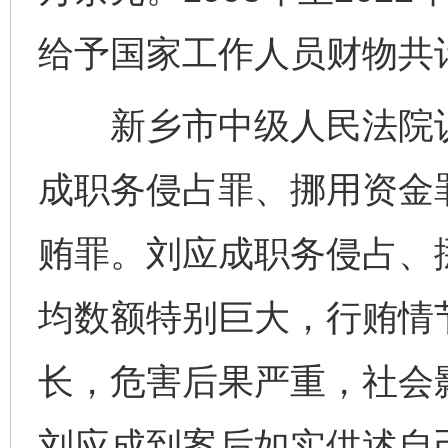
给予国家工作人员财物共计
新乡市中级人民法院认
成职务侵占罪、挪用资金
贿罪。刘应成职务侵占、
均数额特别巨大，行贿情
长，危害后果严重，社会
刘应成到案后如实供述自