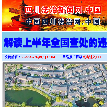
>
投稿邮箱：
3555333776@QQ.COM
网络推广投稿
点击进入>>>