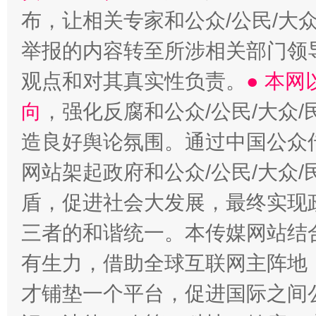
布，让相关专家和公众/公民/大
举报的内容转至所涉相关部门领
观点和对其真实性负责。
● 本
向
，强化反腐和公众/公民/大众
造良好舆论氛围。通过中国公众传
网站架起政府和公众/公民/大众
盾，促进社会大发展，最终实现政
三者的和谐统一。本传媒网站结
有生力，借助全球互联网主阵地，
才铺垫一个平台，促进国际之间公