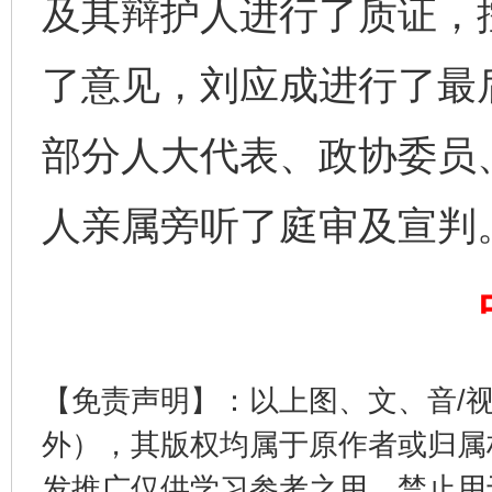
及其辩护人进行了质证，
了意见，刘应成进行了最
部分人大代表、政协委员
人亲属旁听了庭审及宣判
完善运行机制助力责任有效落实
一纸欠条
【免责声明】：以上图、文、音/
外），其版权均属于原作者或归属
发推广仅供学习参考之用，禁止用