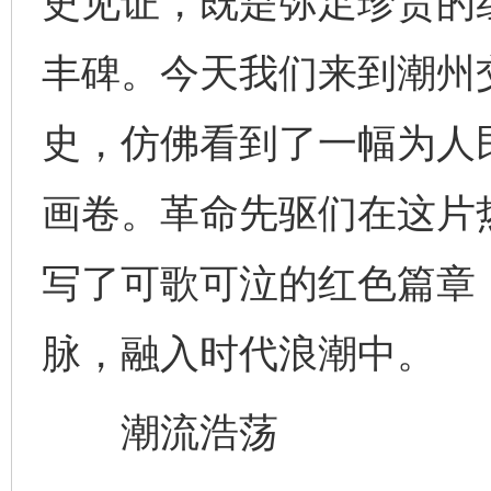
史见证，既是弥足珍贵的
丰碑。今天我们来到潮州
史，仿佛看到了一幅为人
画卷。革命先驱们在这片
写了可歌可泣的红色篇章
脉，融入时代浪潮中。
潮流浩荡