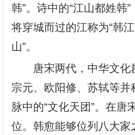
韩”。诗中的“江山都姓韩
将穿城而过的江称为“韩江
山”。
唐宋两代，中华文化群
宗元、欧阳修、苏轼等并称
脉中的“文化天团”。在唐
位。韩愈能够位列八大家