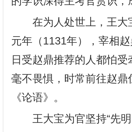
的学识深得主考官赏识，
在为人处世上，王大宝
元年（1131年），宰相
日受赵鼎推荐的人都怕受
毫不畏惧，时常前往赵鼎
《论语》。
王大宝为官坚持“先明国