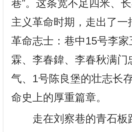
巷”。这条宽不足四米、
主义革命时期，走出了一
革命志士：巷中15号李
霖、李春鍏、李春秋满门
气、1号陈良堡的壮志长
命史上的厚重篇章。
走在刘察巷的青石板路