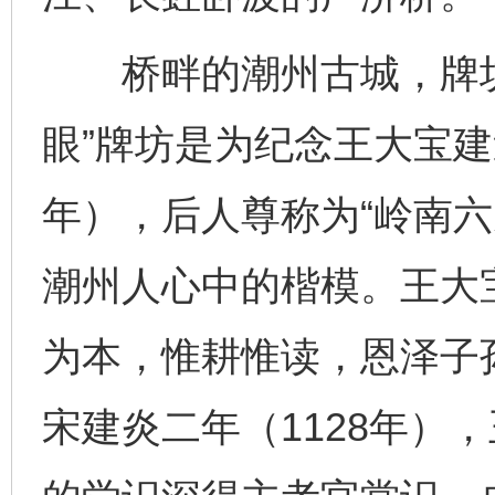
桥畔的潮州古城，牌坊
眼”牌坊是为纪念王大宝建造
年），后人尊称为“岭南六
潮州人心中的楷模。王大
为本，惟耕惟读，恩泽子
宋建炎二年（1128年）