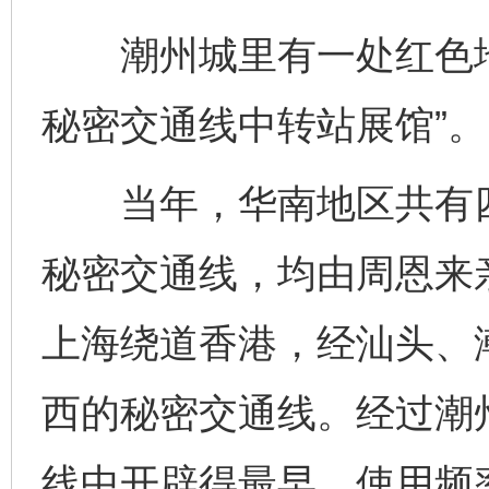
潮州城里有一处红色地
秘密交通线中转站展馆”。
当年，华南地区共有四
秘密交通线，均由周恩来
上海绕道香港，经汕头、
西的秘密交通线。经过潮
线中开辟得最早、使用频