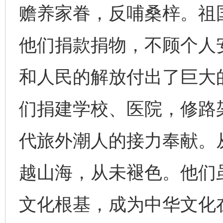
赡养家眷，反哺桑梓。祖
他们捐款捐物，不顾个人
和人民的解放付出了巨大
们捐建学校、医院，修路
代旅外潮人的接力奉献。
越山海，从未褪色。他们
文化根基，成为中华文化