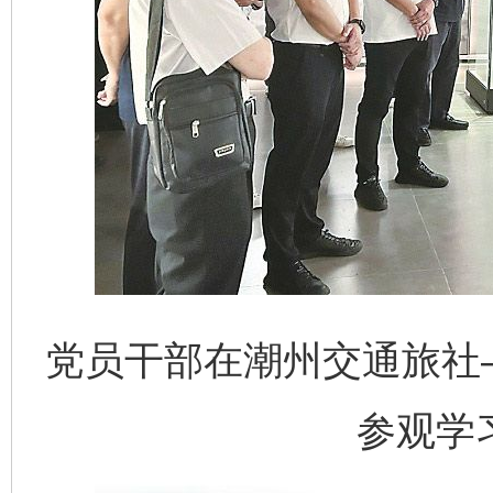
党员干部在潮州交通旅社
参观学