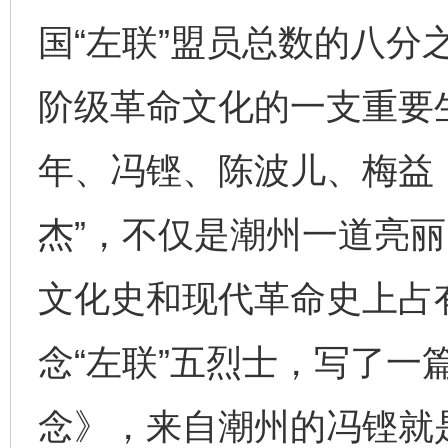
国“左联”盟员总数的八分
阶级革命文化的一支重要
年、冯铿、陈波儿、梅益
杰”，不仅是潮州一道亮
文化史和现代革命史上占
念“左联”五烈士，写了一
念》，来自潮州的冯铿就