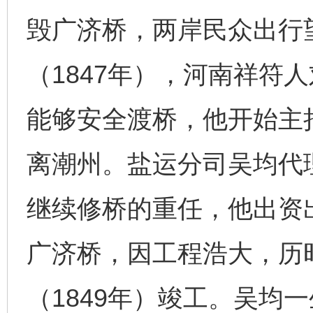
毁广济桥，两岸民众出行
（1847年），河南祥符
能够安全渡桥，他开始主
离潮州。盐运分司吴均代
继续修桥的重任，他出资
广济桥，因工程浩大，历
（1849年）竣工。吴均