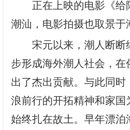
正在上映的电影《给阿
潮汕，电影拍摄也取景于
宋元以来，潮人断断续
步形成海外潮人社会，在
出了杰出贡献。与此同时
浪前行的开拓精神和家国
始终扎在故土。早年漂泊