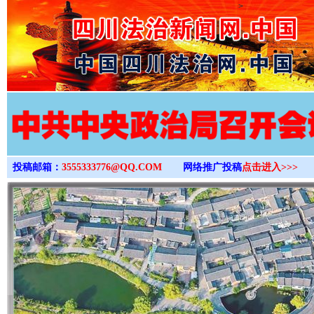
>
投稿邮箱：
3555333776@QQ.COM
网络推广投稿
点击进入>>>