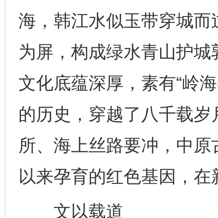
海，韩江水似玉带穿城而
为屏，构成绿水青山护城
文化底蕴深厚，素有“岭海
的历史，穿越了八千载岁
所、海上丝路要冲，中原
以来孕育的红色基因，在
文以载道