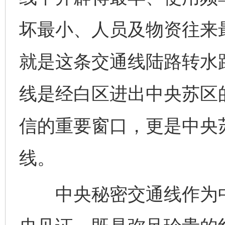
坏最小、人员及物资往来
就是这条交通线陆路转水
线是经白区进出中央苏区
信的重要窗口，更是中央
线。
中央秘密交通线作为中