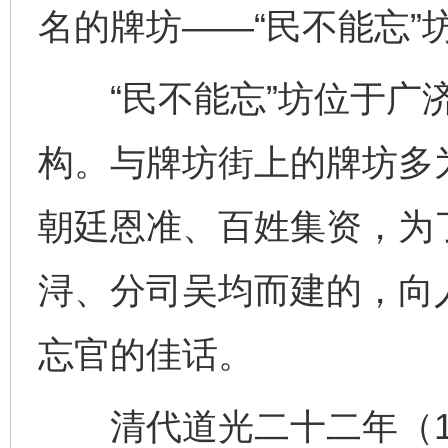
名的牌坊——“民不能忘”
“民不能忘”坊位于广济
构。与牌坊街上的牌坊多
朝廷恩准、百姓集资，为
浔、分司吴均而建的，向
忘官的佳话。
清代道光二十二年（18