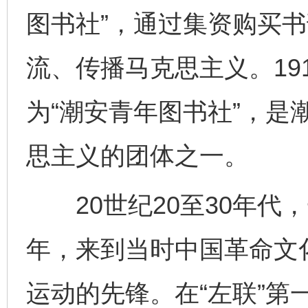
图书社”，通过集资购买
流、传播马克思主义。19
为“潮安青年图书社”，是
思主义的团体之一。
20世纪20至30年代
年，来到当时中国革命文
运动的先锋。在“左联”第