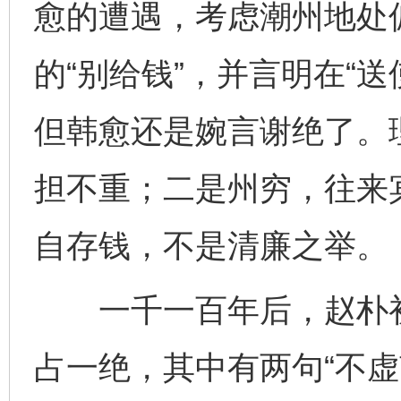
愈的遭遇，考虑潮州地处
的“别给钱”，并言明在“
但韩愈还是婉言谢绝了。
担不重；二是州穷，往来
自存钱，不是清廉之举。
一千一百年后，赵朴初
占一绝，其中有两句“不