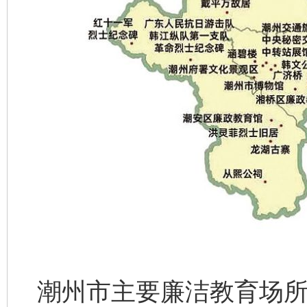
潮州市主要廉洁教育场所