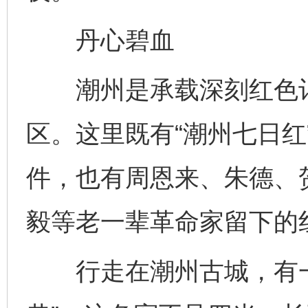
丹心碧血
潮州是承载深刻红色记
区。这里既有“潮州七日红
件，也有周恩来、朱德、
毅等老一辈革命家留下的
行走在潮州古城，有一