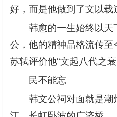
好，而是他做到了文以载
韩愈的一生始终以天下
公，他的精神品格流传至
苏轼评价他“文起八代之衰
民不能忘
韩文公祠对面就是潮州
江、长虹卧波的广济桥。