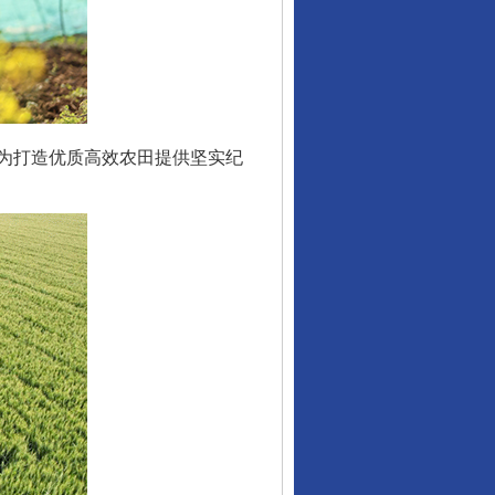
为打造优质高效农田提供坚实纪