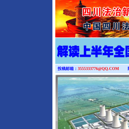
投稿邮箱：
3555333776@QQ.COM