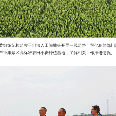
组织纪检监察干部深入田间地头开展一线监督，督促职能部门
产业集聚区高标准农田小麦种植基地，了解相关工作推进情况。