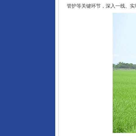
管护等关键环节，深入一线、实