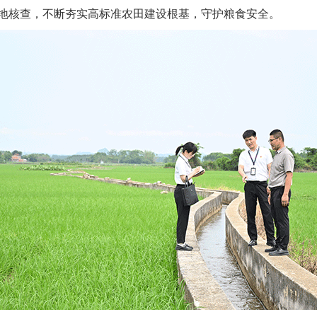
地核查，不断夯实高标准农田建设根基，守护粮食安全。