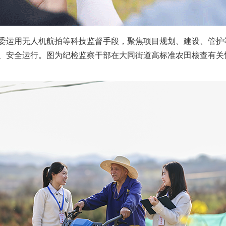
运用无人机航拍等科技监督手段，聚焦项目规划、建设、管护
、安全运行。图为纪检监察干部在大同街道高标准农田核查有关