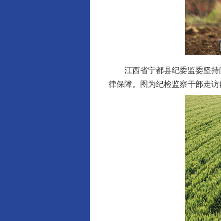
江西省宁都县纪委监委坚持问
律保障。图为纪检监察干部走访