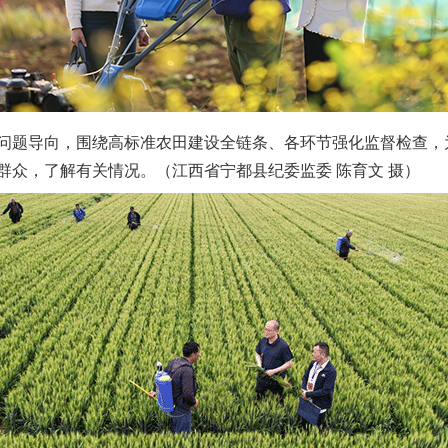
题导向，围绕高标准农田建设全链条、各环节强化监督检查，
群众，了解有关情况。（江西省宁都县纪委监委 陈育文 摄）