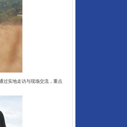
通过实地走访与现场交流，重点