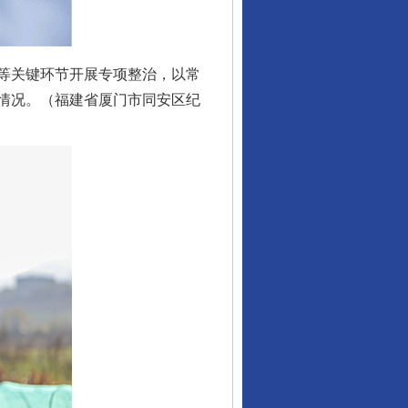
等关键环节开展专项整治，以常
情况。（福建省厦门市同安区纪