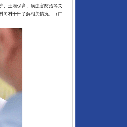
护、土壤保育、病虫害防治等关
村向村干部了解相关情况。（广