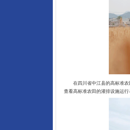
在四川省中江县的高标准农田
查看高标准农田的灌排设施运行