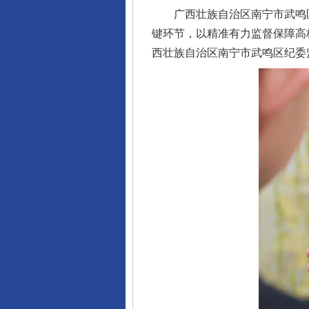
广西壮族自治区南宁市武鸣区
键环节，以精准有力监督保障高
西壮族自治区南宁市武鸣区纪委监