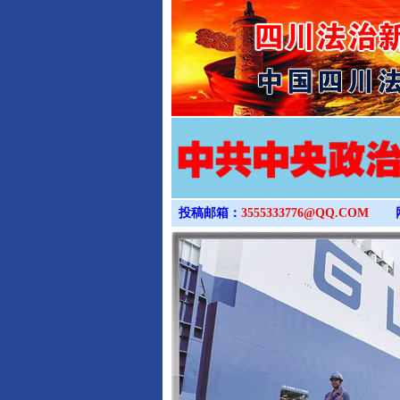
投稿邮箱：
3555333776@QQ.COM