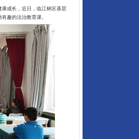
健康成长，近日，临江林区基层
动有趣的法治教育课。