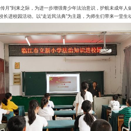
宣传月”到来之际，为进一步增强青少年法治意识，护航未成年人
校长进校园活动。以“走近民法典”为主题，为师生们带来一堂生