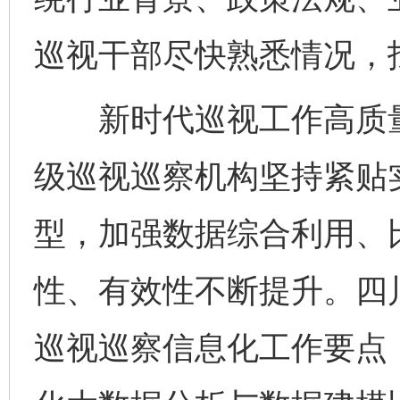
巡视干部尽快熟悉情况，
新时代巡视工作高质量
级巡视巡察机构坚持紧贴
型，加强数据综合利用、
性、有效性不断提升。四川
巡视巡察信息化工作要点