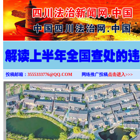
>
投稿邮箱：
3555333776@QQ.COM
网络推广投稿
点击进入>>>