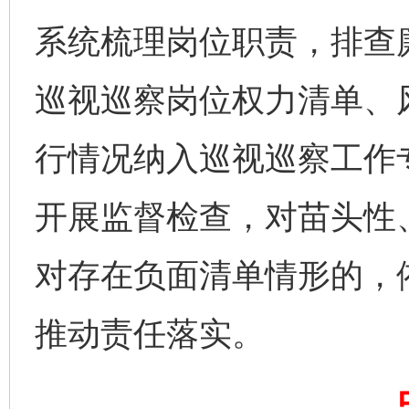
系统梳理岗位职责，排查
巡视巡察岗位权力清单、
行情况纳入巡视巡察工作
开展监督检查，对苗头性
对存在负面清单情形的，
推动责任落实。
完善运行机制助力责任有效落实
一纸欠条