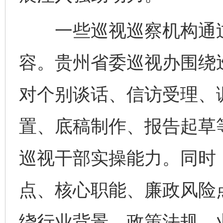
一些巡视巡察机构通过
容。贵州省委巡视办围绕
对个别谈话、信访受理、
置、底稿制作、报告起草
巡视干部实操能力。同时
点、核心职能、廉政风险
绕行业背景、政策法规、