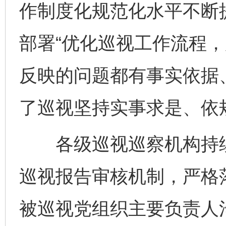
作制度化规范化水平不断
部署“优化巡视工作流程
反映的问题都有事实依据
了巡视坚持实事求是、依
各级巡视巡察机构持续
巡视报告审核机制，严格
被巡视党组织主要负责人