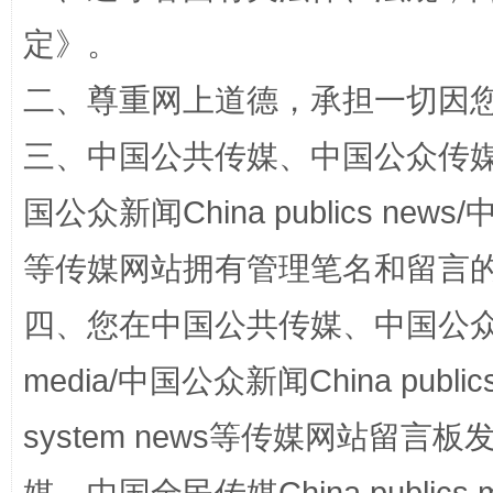
定
》。
二、尊重网上道德，承担一切因
三、中国公共传媒、中国公众传媒、中国全
阿坝州三大球赛在茂县开幕
规模最
国公众新闻China publics news/中
等传媒网站拥有管理笔名和留言
四、您在中国公共传媒、中国公众传媒、
media/中国公众新闻China public
system news等传媒网站留
国家大学科技园优化重塑工作