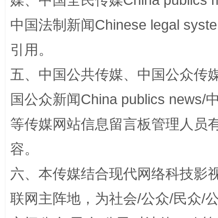
媒、中国全民传媒China publics me
中国法制新闻Chinese legal 
引用。
五、中国公共传媒、中国公众传媒、中国全
国公众新闻China publics news/中
扯下公款旅游的“隐身衣”
如何以同
等传媒网站信息留言板管理人员
容。
六、本传媒结合现代网络科技影
联网主阵地，为社会/公众/民众