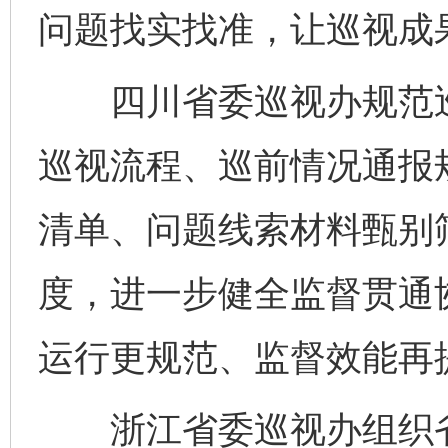
问题找实找准，让巡视成
四川省委巡视办规范巡
巡视流程、巡前情况通报
清单、问题线索材料甄别
度，进一步健全监督贯通
运行更规范、监督效能再
浙江省委巡视办组织省