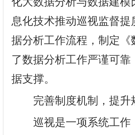
化大数据分析与数据建模
息化技术推动巡视监督提
据分析工作流程，制定《
了数据分析工作严谨可靠
据支撑。
完善制度机制，提升规
巡视是一项系统工作，