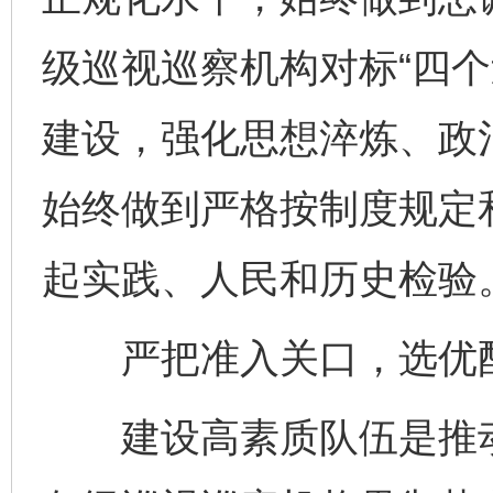
级巡视巡察机构对标“四个
建设，强化思想淬炼、政
始终做到严格按制度规定
起实践、人民和历史检验
严把准入关口，选优配
建设高素质队伍是推动