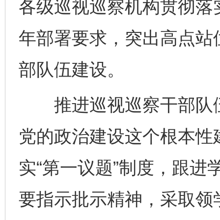
各级巡视巡察机构贯彻落实
年部署要求，突出高点站
部队伍建设。
推进巡视巡察干部队伍
党的政治建设这个根本性
实“第一议题”制度，跟进
要指示批示精神，采取领