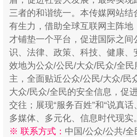
三者的和谐统一。本传媒网站结
有生力，借助全球互联网主阵地，
才铺垫一个平台，促进国际之间公
识、法律、政策、科技、健康、
效地为公众/公民/大众/民众/
主，全面贴近公众/公民/大众/民
大众/民众/全民的安全信息，促进
交往；展现“服务百姓”和“说真话
多媒体、多元化、信息时代现实
※ 联系方式：
中国/公众/公共/