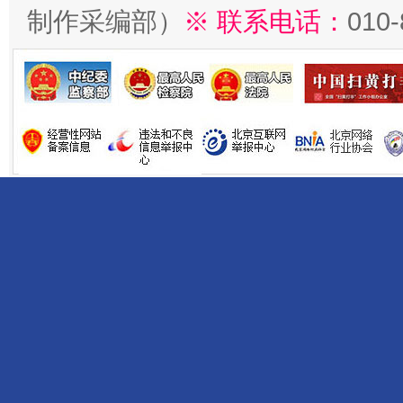
制作采编部）
※ 联系电话：
010