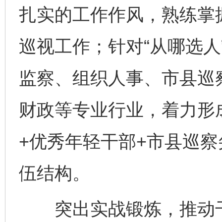
扎实的工作作风，熟练掌
巡视工作；针对“从哪选人
监察、组织人事、市县巡
财政等专业行业，着力形
+优秀年轻干部+市县巡察
伍结构。
突出实战锻炼，推动干