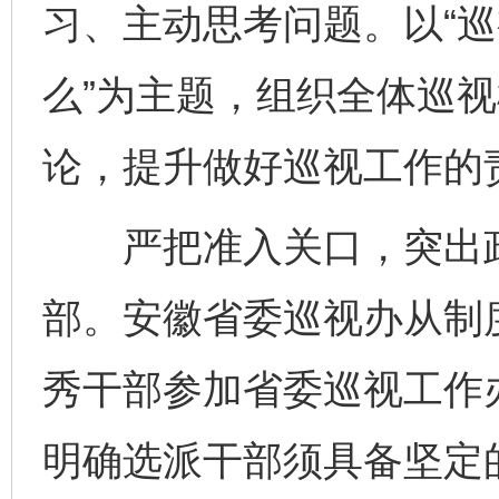
习、主动思考问题。以“
么”为主题，组织全体巡
论，提升做好巡视工作的
严把准入关口，突出政
部。安徽省委巡视办从制
秀干部参加省委巡视工作办
明确选派干部须具备坚定