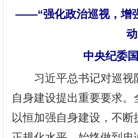
——“强化政治巡视，增
动
中央纪委国
习近平总书记对巡视队
自身建设提出重要要求。
以恒加强自身建设，不断
正规化水平，始终做到忠