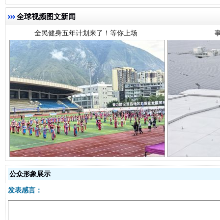
全球视频图文新闻
阿坝州三大球赛在茂县开幕
规模最
公众形象展示
发表感言：
国家大学科技园优化重塑工作