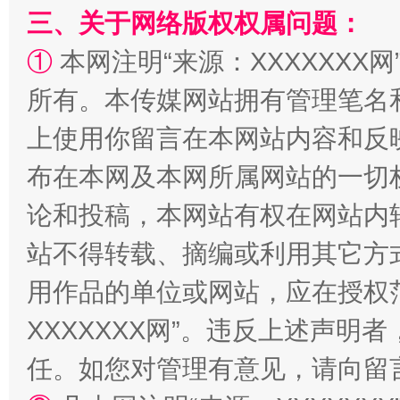
“蜀中异人”王建安的艺术幻境
三、关于网络版权权属问题：
①
本网注明“来源：XXXXXXX网
所有。本传媒网站拥有管理笔名
上使用你留言在本网站内容和反
布在本网及本网所属网站的一切
论和投稿，本网站有权在网站内
站不得转载、摘编或利用其它方
用作品的单位或网站，应在授权
XXXXXXX网”。违反上述声
任。如您对管理有意见，请向留