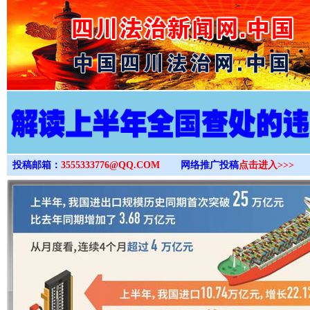
>
投稿邮箱：
3555333776@QQ.COM
网络推广投稿
点击进入>>>