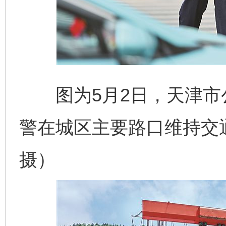
图为5月2日，天津市
警在城区主要路口维持交
摄）