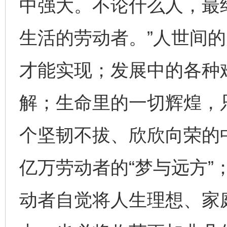
中强大。不论什么人，最
生活的劳动者。”人世间
才能实现；发展中的各种
东山县通报“牛蛙产品抗生素超标问题”
法
解；生命里的一切辉煌，
个坚韧不拔、欣欣向荣的
亿万劳动者的“梦与远方”
动者自觉将人生理想、家
千年窑火 生生不息
一