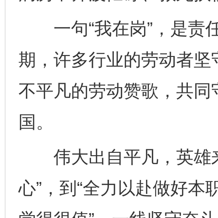
一句“我在岗”，是责任
期，许多行业的劳动者坚
不平凡的劳动赞歌，共同
国。
伟大出自平凡，英雄来
心”，到“全力以赴做好本