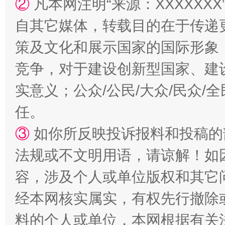
②
凡本网注明“来源：XXXXX
自其它媒体，转载目的在于传递
策及文化和展示国家的国际形象
竞争，对于建设创新型国家、建
实意义；公众/公民/大众/民众
任。
③
如你所反映投诉报料和投稿的
法规或不文明用语，请谅解！如
容，涉及个人或单位版权和其它
经本网核实属实，有权先行撤除
料的个人或单位，本网根据有关