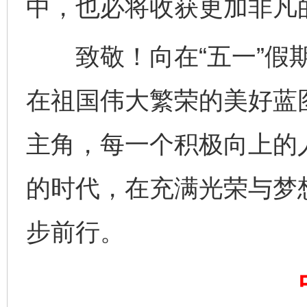
中，也必将收获更加非凡
致敬！向在“五一”假期
在祖国伟大繁荣的美好蓝
主角，每一个积极向上的
揭开“小金库”的免责幌子
的时代，在充满光荣与梦
步前行。