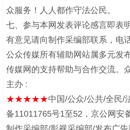
众服务！人人都作守法公民。
七、参与本网发表评论感言即表明
有意见请向制作采编部联系，电话：0
公众传媒所有辅助网站属多元发
揭开“小金库”的免责幌子
传媒网的支持帮助与合作交流。
主办 :
★★★★★
中国/公众/公共/全民/
备11011765号1至52，京公网安备：
制作采编部/影视采编部/发布广告