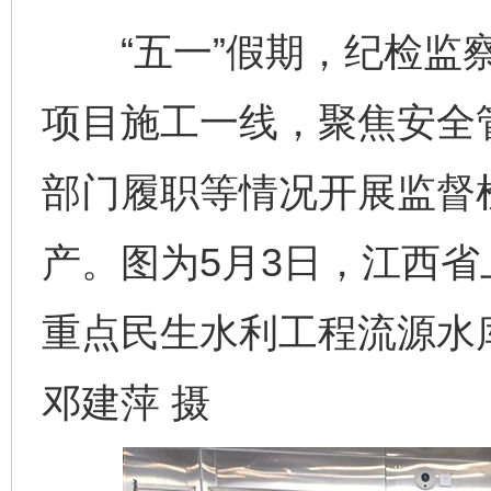
“五一”假期，纪检监察
项目施工一线，聚焦安全
部门履职等情况开展监督
产。图为5月3日，江西
重点民生水利工程流源水
邓建萍 摄