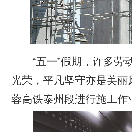
“五一”假期，许多劳动
光荣，平凡坚守亦是美丽
蓉高铁泰州段进行施工作业