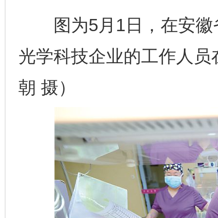
图为5月1日，在安徽
光学科技企业的工作人员
朝 摄）