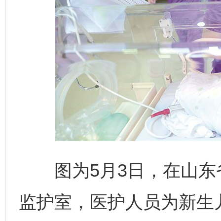
图为5月3日，在山东
监护室，医护人员为新生