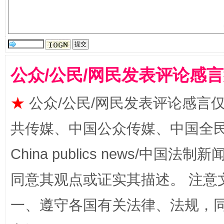
公众/公民/网民发表评论感
★
公众/公民/网民发表评论感言
扯下公款旅游的“隐身衣”
如何以同
共传媒、中国公众传媒、中国全民传媒Ch
China publics news/中国法制新闻
同意其观点或证实其描述。 注意
一、遵守各国有关法律、法规，