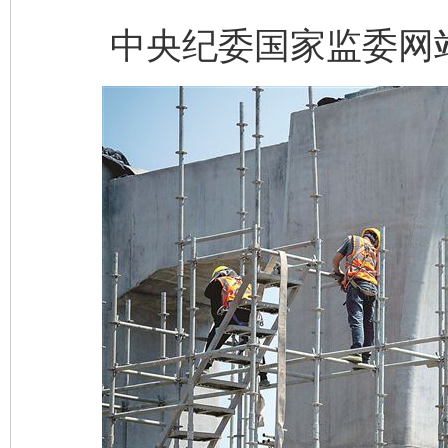
中央纪委国家监委网站