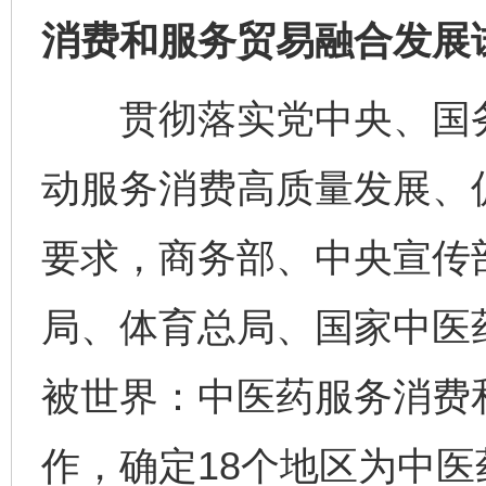
消费和服务贸易融合发展
贯彻落实党中央、国务
动服务消费高质量发展、
要求，商务部、中央宣传
局、体育总局、国家中医
被世界：中医药服务消费
作，确定18个地区为中