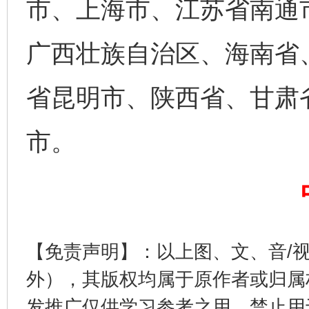
市、上海市、江苏省南通
广西壮族自治区、海南省
省昆明市、陕西省、甘肃
市。
完善运行机制助力责任有效落实
一纸欠条
【免责声明】：以上图、文、音/
外），其版权均属于原作者或归属
发推广仅供学习参考之用，禁止用