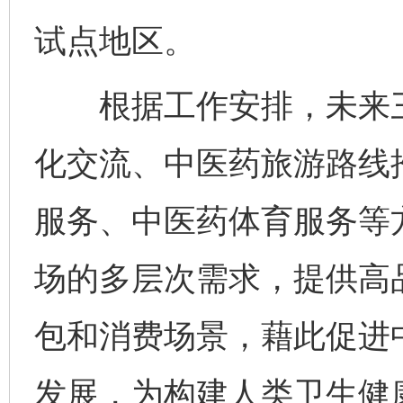
试点地区。
根据工作安排，未来三
化交流、中医药旅游路线
服务、中医药体育服务等
场的多层次需求，提供高
包和消费场景，藉此促进
发展，为构建人类卫生健