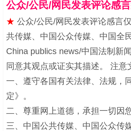
公众/公民/网民发表评论感
★
公众/公民/网民发表评论感言
共传媒、中国公众传媒、中国全民传媒Ch
China publics news/中国法制新闻
全民健身五年计划来了！等你上场
同意其观点或证实其描述。 注意
一、遵守各国有关法律、法规，
定
》。
二、尊重网上道德，承担一切因
三、中国公共传媒、中国公众传媒、中国全