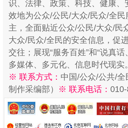
识、法律、政策、科技、健康、
效地为公众/公民/大众/民众/
主，全面贴近公众/公民/大众/民
大众/民众/全民的安全信息，促进
交往；展现“服务百姓”和“说真话
多媒体、多元化、信息时代现实
※ 联系方式：
中国/公众/公共/
制作采编部）
※ 联系电话：
010