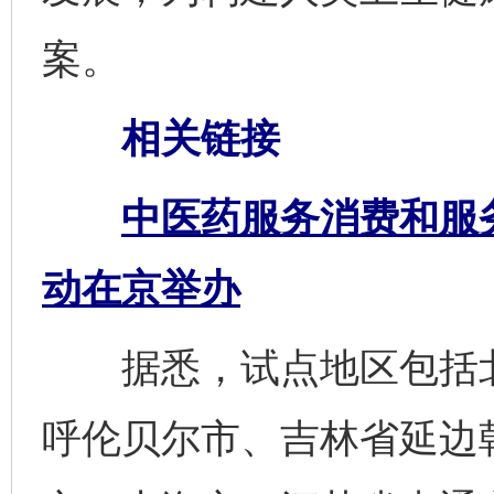
案。
相关链接
中医药服务消费和服
动在京举办
据悉，试点地区包括北
呼伦贝尔市、吉林省延边