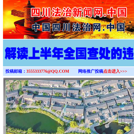
>
投稿邮箱：
3555333776@QQ.COM
网络推广投稿
点击进入>>>