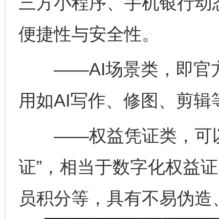
三方小程序、手机银行动
便捷性与安全性。
——AI场景类，即官方
用如AI写作、修图、剪辑
——权益凭证类，可以
证”，相当于数字化权益
员积分等，具有不易伪造