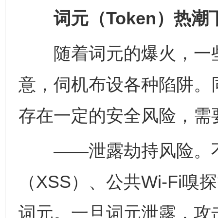
词元（Token）热潮
随着词元的爆火，一些
意，伺机布设各种陷阱。
存在一定的安全风险，需
——泄露劫持风险。不
（XSS）、公共Wi-Fi
词元。一旦词元泄露，攻