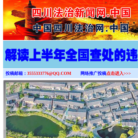
>
投稿邮箱：
3555333776@QQ.COM
网络推广投稿
点击进入>>>