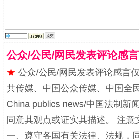
受贿1.44亿！段成刚被判无期
从幼儿
公众/公民/网民发表评论感
★
公众/公民/网民发表评论感言
共传媒、中国公众传媒、中国全民传媒Ch
China publics news/中国法制新闻
全民健身五年计划来了！等你上场
同意其观点或证实其描述。 注意
一、遵守各国有关法律、法规，