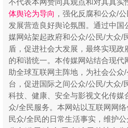
不代表本网赞同其观点和对其真实
“蜀中异人”王建安的艺术幻境
体舆论为导向
，强化反腐和公众/公
发展营造良好舆论氛围。通过中国公
媒网站架起政府和公众/公民/大众
盾，促进社会大发展，最终实现政府
的和谐统一。本传媒网站结合现代
助全球互联网主阵地，为社会公众/
台，促进国际之间公众/公民/大众
科技、健康、安全与影视文化传媒合
众/全民服务。本网站以互联网网络
民众/全民的日常生活事实，维护公众