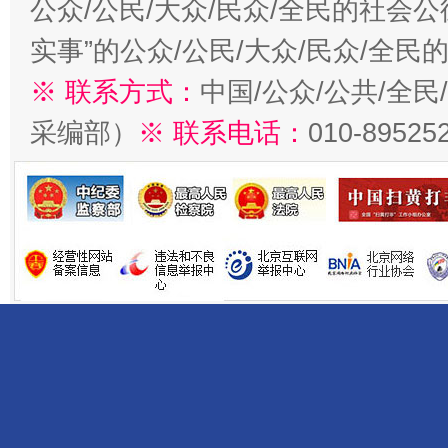
公众/公民/大众/民众/全民的社会
实事”的公众/公民/大众/民众/全
※ 联系方式：
中国/公众/公共/全
采编部）
※ 联系电话：
010-89525