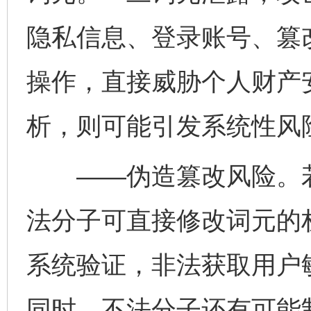
隐私信息、登录账号、篡
操作，直接威胁个人财产
析，则可能引发系统性风
——伪造篡改风险。若
法分子可直接修改词元的
系统验证，非法获取用户
同时，不法分子还有可能制