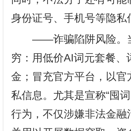
身份证号、手机号等隐私
——诈骗陷阱风险。当前
穷：用低价AI词元套餐
金；冒充官方平台，以官
私信息。尤其是宣称“囤词
行为，不仅涉嫌非法金融