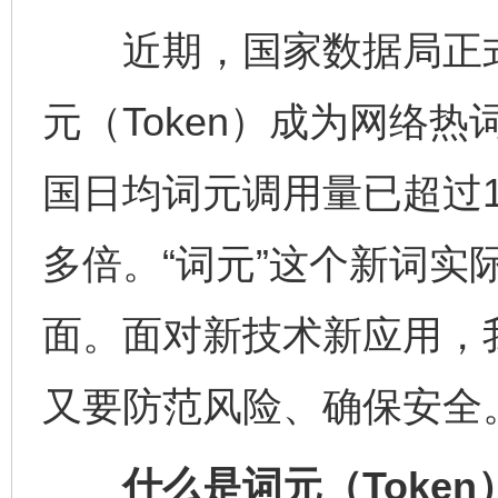
近期，国家数据局正式
元（Token）成为网络
国日均词元调用量已超过14
多倍。“词元”这个新词实
面。面对新技术新应用，
又要防范风险、确保安全
什么是词元（Token