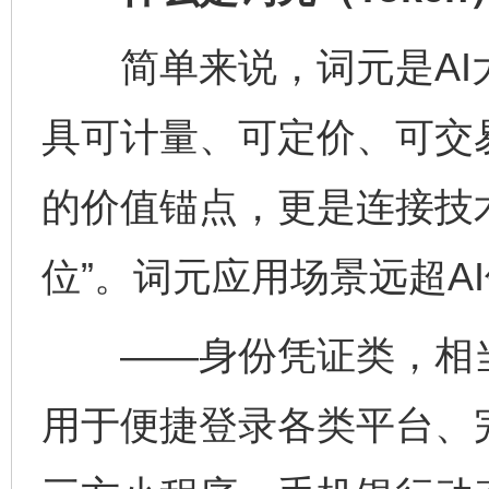
简单来说，词元是AI
具可计量、可定价、可交
的价值锚点，更是连接技
位”。词元应用场景远超A
——身份凭证类，相当于
用于便捷登录各类平台、