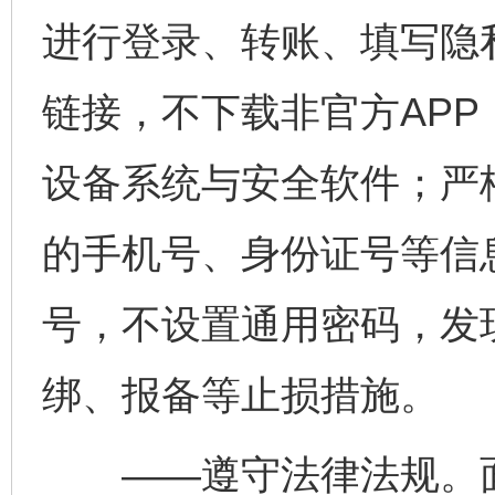
进行登录、转账、填写隐
链接，不下载非官方AP
设备系统与安全软件；严
的手机号、身份证号等信
号，不设置通用密码，发
绑、报备等止损措施。
——遵守法律法规。面