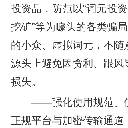
投资品，防范以“词元投资”
挖矿”等为噱头的各类骗
的小众、虚拟词元，不随
源头上避免因贪利、跟风
损失。
——强化使用规范。使
正规平台与加密传输通道