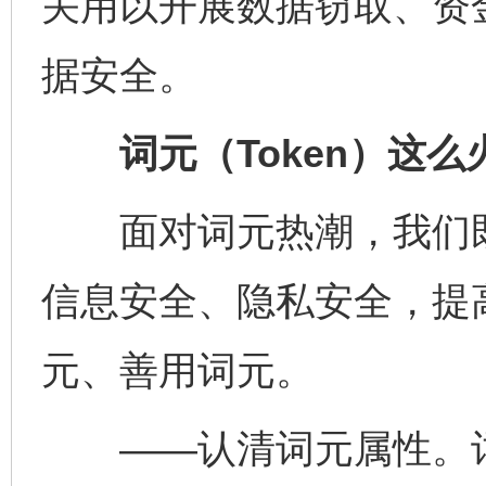
关用以开展数据窃取、资
据安全。
词元（Token）这么
面对词元热潮，我们既
信息安全、隐私安全，提
元、善用词元。
——认清词元属性。词